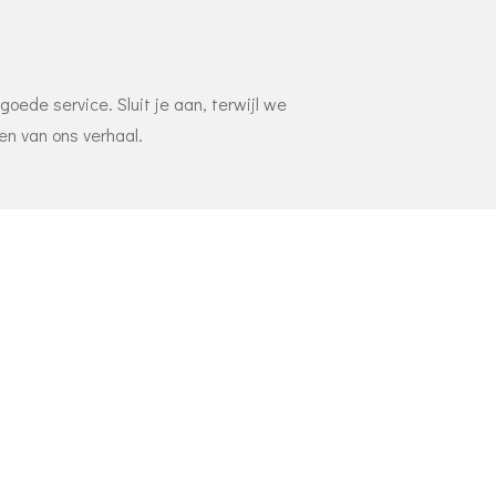
oede service. Sluit je aan, terwijl we
en van ons verhaal.