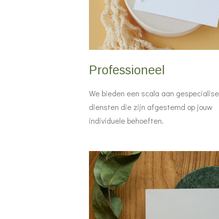
Professioneel
We bieden een scala aan gespecialis
diensten die zijn afgestemd op jouw
individuele behoeften.