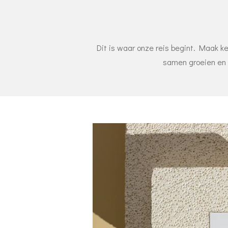
Dit is waar onze reis begint. Maak ke
samen groeien en s