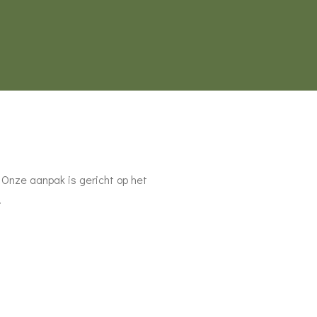
 Onze aanpak is gericht op het
.