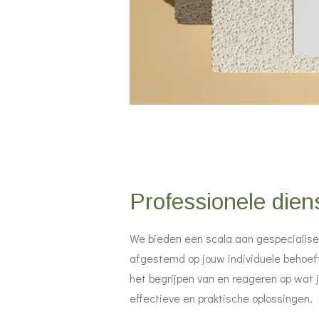
Professionele dien
We bieden een scala aan gespecialise
afgestemd op jouw individuele behoeft
het begrijpen van en reageren op wat j
effectieve en praktische oplossingen.