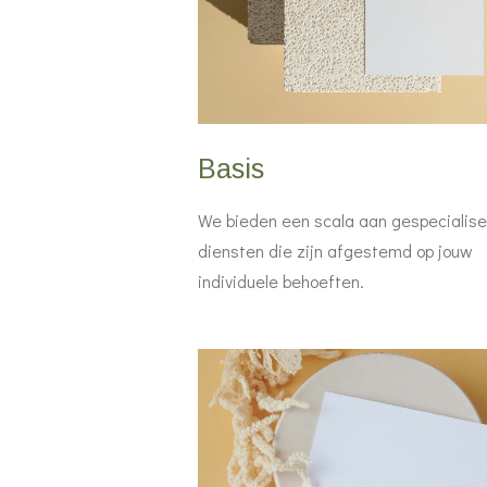
Basis
We bieden een scala aan gespecialis
diensten die zijn afgestemd op jouw
individuele behoeften.