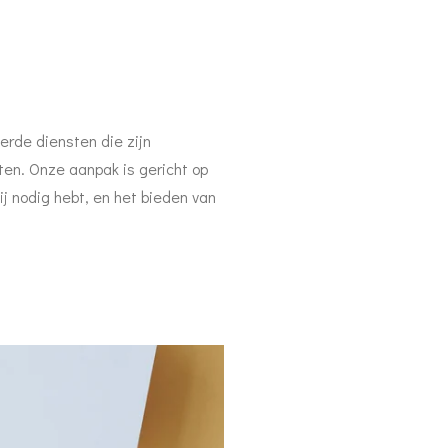
erde diensten die zijn
en. Onze aanpak is gericht op
ij nodig hebt, en het bieden van