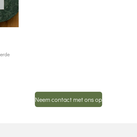
eerde
Neem contact met ons op