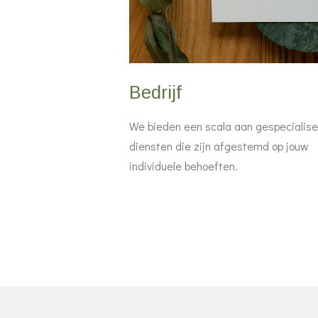
Bedrijf
We bieden een scala aan gespecialis
diensten die zijn afgestemd op jouw
individuele behoeften.