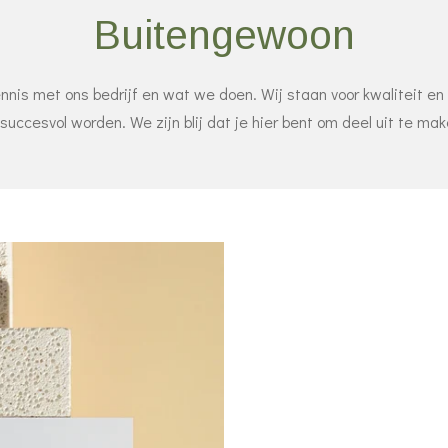
Buitengewoon
nnis met ons bedrijf en wat we doen. Wij staan voor kwaliteit en g
uccesvol worden. We zijn blij dat je hier bent om deel uit te mak