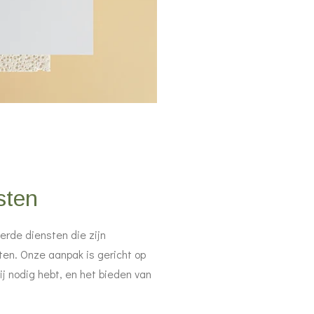
sten
erde diensten die zijn
en. Onze aanpak is gericht op
ij nodig hebt, en het bieden van